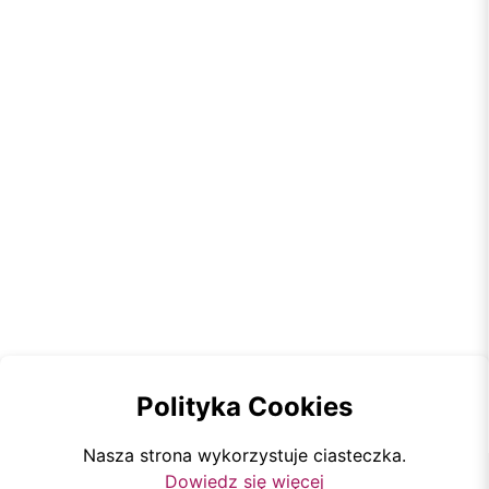
Polityka Cookies
Nasza strona wykorzystuje ciasteczka.
Dowiedz się więcej