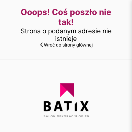
Ooops! Coś poszło nie
tak!
Strona o podanym adresie nie
istnieje
Wróć do strony głównej