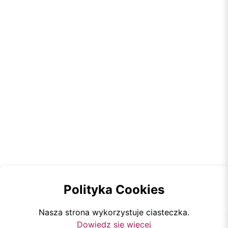
Polityka Cookies
Nasza strona wykorzystuje ciasteczka.
Dowiedz się więcej