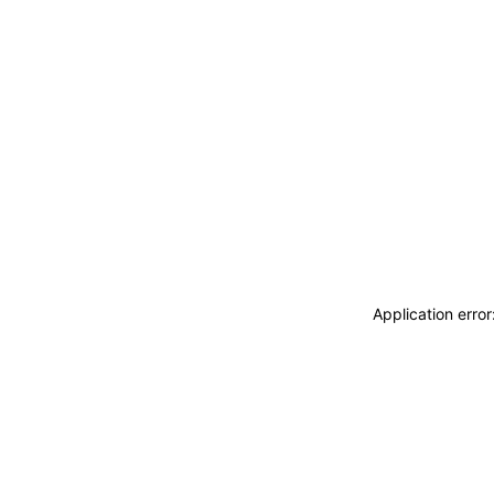
Application erro