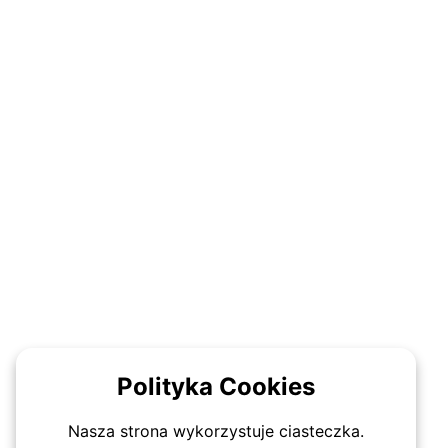
Polityka Cookies
Nasza strona wykorzystuje ciasteczka.