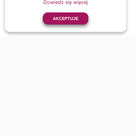
Dowiedz się więcej
AKCEPTUJE