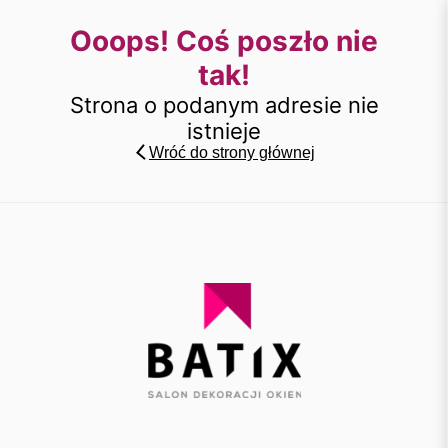
Ooops! Coś poszło nie
tak!
Strona o podanym adresie nie
istnieje
Wróć do strony głównej