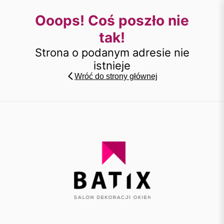
Ooops! Coś poszło nie
tak!
Strona o podanym adresie nie
istnieje
Wróć do strony głównej