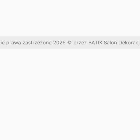
ie prawa zastrzeżone
2026
© przez BATIX Salon Dekoracj