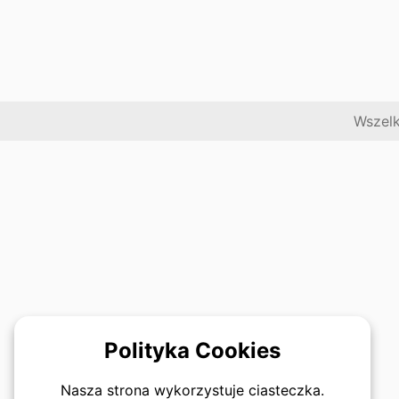
Wszelk
Polityka Cookies
Nasza strona wykorzystuje ciasteczka.