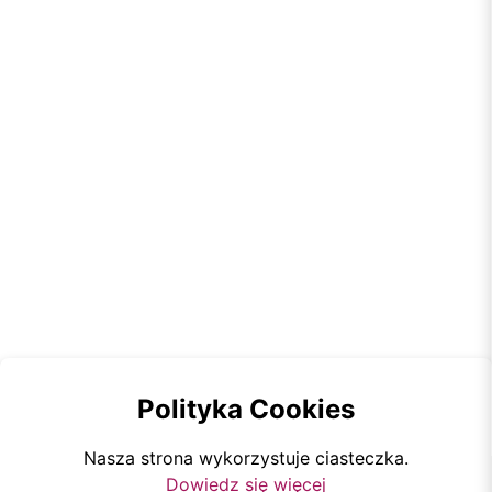
Polityka Cookies
Nasza strona wykorzystuje ciasteczka.
Dowiedz się więcej