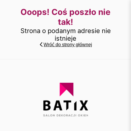
Ooops! Coś poszło nie
tak!
Strona o podanym adresie nie
istnieje
Wróć do strony głównej