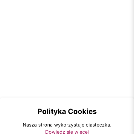
Polityka Cookies
Nasza strona wykorzystuje ciasteczka.
Dowiedz się więcej