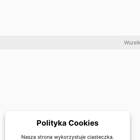
Wszelk
Polityka Cookies
Nasza strona wykorzystuje ciasteczka.