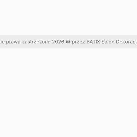
ie prawa zastrzeżone
2026
© przez BATIX Salon Dekoracj